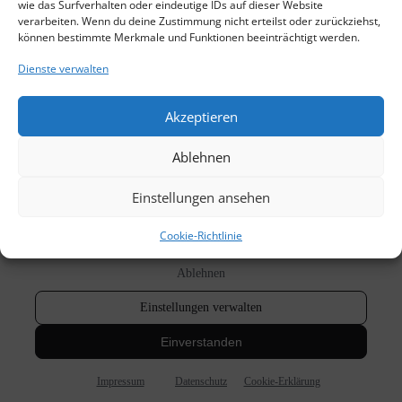
wie das Surfverhalten oder eindeutige IDs auf dieser Website
verarbeiten. Wenn du deine Zustimmung nicht erteilst oder zurückziehst,
können bestimmte Merkmale und Funktionen beeinträchtigt werden.
Dienste verwalten
Akzeptieren
Ablehnen
Einstellungen ansehen
Cookie-Richtlinie