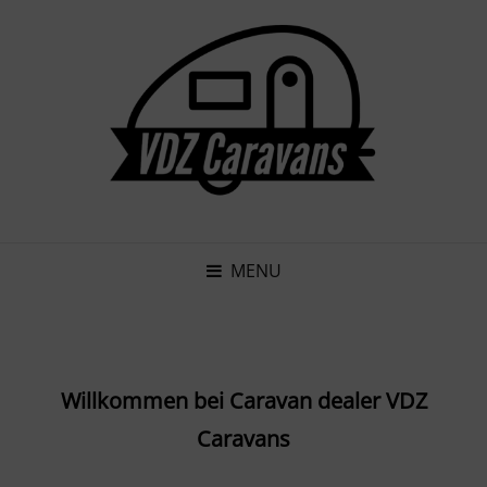
MENU
Willkommen bei Caravan dealer VDZ
Caravans