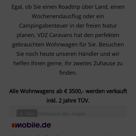
Egal, ob Sie einen Roadtrip über Land, einen
Wochenendausflug oder ein
Campingabenteuer in der freien Natur
planen, VDZ Caravans hat den perfekten
gebrauchten Wohnwagen für Sie. Besuchen
Sie noch heute unseren Händler und wir
helfen Ihnen gerne, Ihr zweites Zuhause zu
finden.
Alle Wohnwagens ab € 3500,- werden verkauft
inkl. 2 Jahre TÜV.