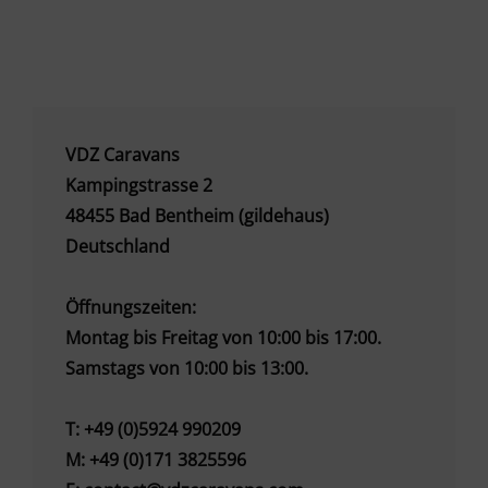
VDZ Caravans
Kampingstrasse 2
48455 Bad Bentheim (gildehaus)
Deutschland
Öffnungszeiten:
Montag bis Freitag von 10:00 bis 17:00.
Samstags von 10:00 bis 13:00.
T:
+49 (0)5924 990209
M:
+49 (0)171 3825596